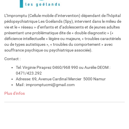
L’Impromptu (Cellule mobile d’intervention) dépendant de l’hôpital
pédopsychiatrique Les Goélands (Spy), intervient dans le milieu de
vie et le « réseau » d’enfants et d’adolescents et de jeunes adultes
présentant une problématique dite de « double diagnostic » («
déficience intellectuelle » légère ou majeure, « troubles caractériels
ou de types autistiques », « troubles du comportement » avec
souffrance psychique ou psychiatrique associée).
Contact :
Tel: Virginie Piraprez 0460/968 990 ou Aurélie DEOM :
0471/423.292
Adresse: 69, Avenue Cardinal Mercier 5000 Namur
Mail : impromptucmi@gmail.com
Plus d'infos